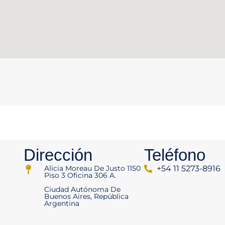
Dirección
Teléfono
Alicia Moreau De Justo 1150
+54 11 5273-8916
Piso 3 Oficina 306 A.
Ciudad Autónoma De
Buenos Aires, República
Argentina